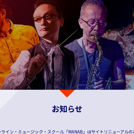
お知らせ
ンライン・ミュージック・スクール「MANAB」はサイトリニューアルの