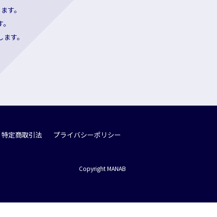
ります。
す。
します。
特定商取引法
プライバシーポリシー
Copyright MANAB