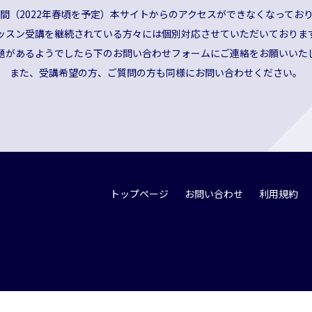
間（2022年春頃を予定）本サイトからのアクセスができなくなってお
ッスン受講を継続されている方々には個別対応させていただいておりま
題があるようでしたら下のお問い合わせフォームにご連絡をお願いいた
また、受講希望の方、ご質問の方も同様にお問い合わせください。
トップページ
お問い合わせ
利用規約