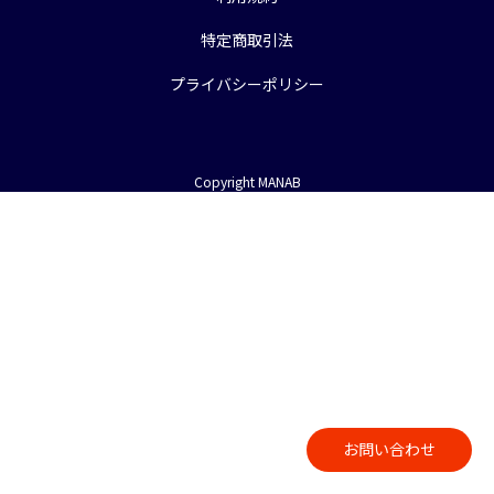
特定商取引法
プライバシーポリシー
Copyright MANAB
お問い合わせ