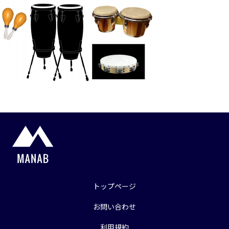
トップページ
お問い合わせ
利用規約