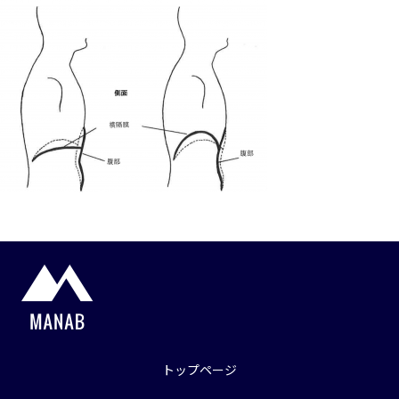
トップページ