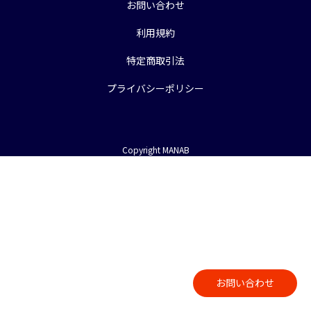
お問い合わせ
利用規約
特定商取引法
プライバシーポリシー
Copyright MANAB
お問い合わせ