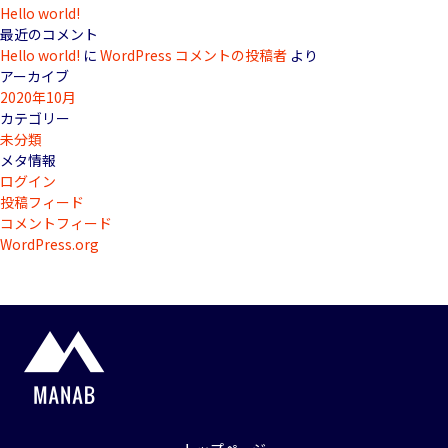
Hello world!
最近のコメント
Hello world!
に
WordPress コメントの投稿者
より
アーカイブ
2020年10月
カテゴリー
未分類
メタ情報
ログイン
投稿フィード
コメントフィード
WordPress.org