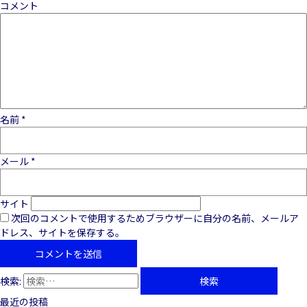
コメント
名前
*
メール
*
サイト
次回のコメントで使用するためブラウザーに自分の名前、メールア
ドレス、サイトを保存する。
検索:
最近の投稿